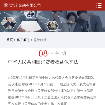
重汽汽车金融有限公司
首页
>
客户服务
>
监管政策
08
2023年12月
中华人民共和国消费者权益保护法
(1993年10月31日第八届全国人民代表大会常务委员会第四次
会议通过 根据2009年8月27日第十一届全国人民代表大会常务
委员会第十次会议《关于修改部分法律的决定》第一次修正
根据2013年10月25日第十二届全国人民代表大会常务委员会第
五次会议《关于修改的决定》第二次修正）