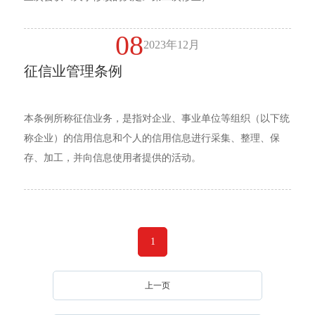
08
2023年12月
征信业管理条例
本条例所称征信业务，是指对企业、事业单位等组织（以下统
称企业）的信用信息和个人的信用信息进行采集、整理、保
存、加工，并向信息使用者提供的活动。
1
上一页