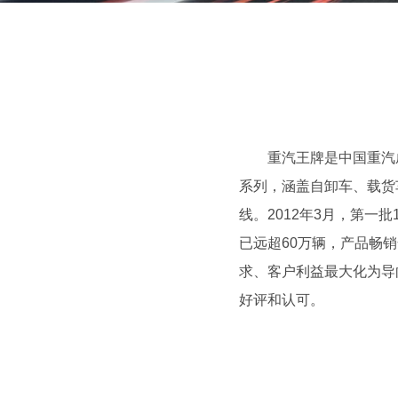
重汽王牌是中国重汽成都
系列，涵盖自卸车、载货
线。2012年3月，第
已远超60万辆，产品畅
求、客户利益最大化为导
好评和认可。