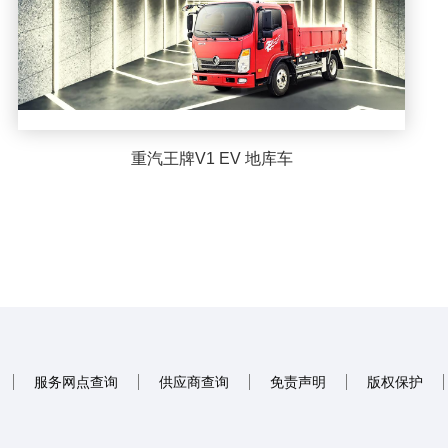
重汽王牌V1 EV 地库车
服务网点查询
供应商查询
免责声明
版权保护