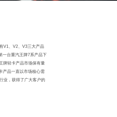
1、V2、V3三大产品
第一台重汽王牌7系产品下
汽王牌轻卡产品市场保有量
轻卡产品一直以市场核心需
行业，获得了广大客户的