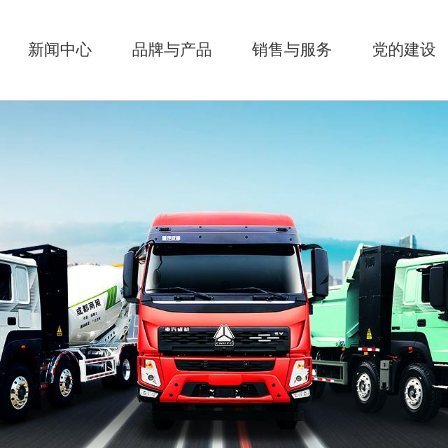
新闻中心
品牌与产品
销售与服务
党的建设