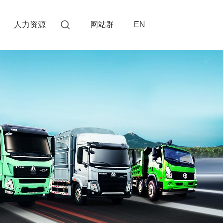
人力资源
网站群
EN