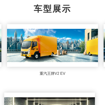
车型展示
重汽王牌V2 EV