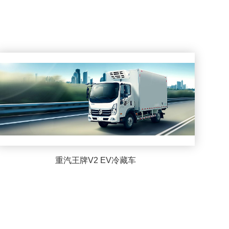
重汽王牌V2 EV冷藏车