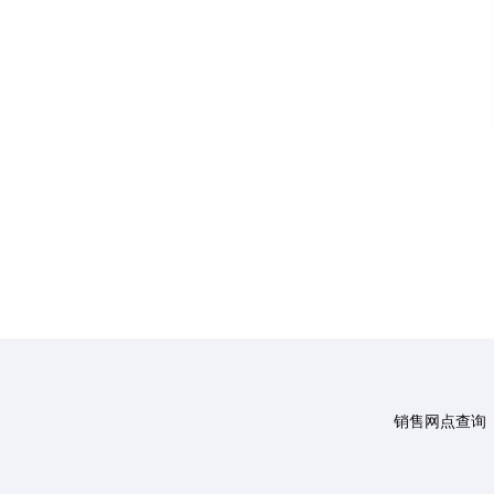
销售网点查询