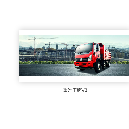
重汽王牌V3