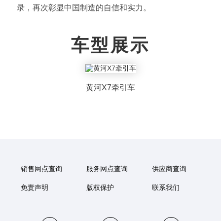
录，再次彰显中国制造的自信和实力。
车型展示
黄河X7牵引车
销售网点查询
服务网点查询
供应商查询
免责声明
版权保护
联系我们