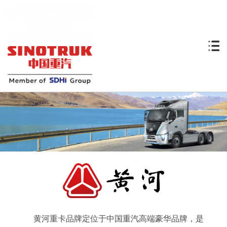
黄河重卡品牌定位于中国重汽高端豪华品牌，是