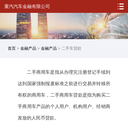
重汽汽车金融有限公司
首页
>
金融产品
>
金融产品
>
二手车贷款
二手商用车是指从办理完注册登记手续到
达到国家强制报废标准之前进行交易并转移所
有权的商用车，二手商用车贷款是指为购买二
手商用车产品的个人用户、机构用户、经销商
发放的人民币贷款。