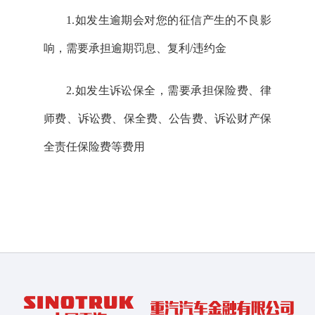
1.如发生逾期会对您的征信产生的不良影
响，需要承担逾期罚息、复利/违约金
2.如发生诉讼保全，需要承担保险费、律
师费、诉讼费、保全费、公告费、诉讼财产保
全责任保险费等费用