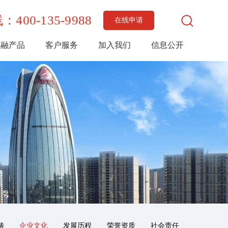
400-135-9988
在线申请
金融产品
客户服务
加入我们
信息公开
畴
企业文化
发展历程
荣誉资质
社会责任