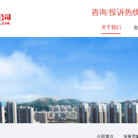
咨询/投诉热线：
关于我们
公司简介
业务范