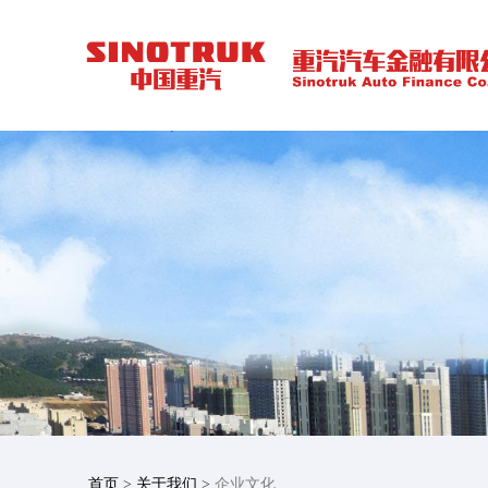
首页
>
关于我们
>
企业文化