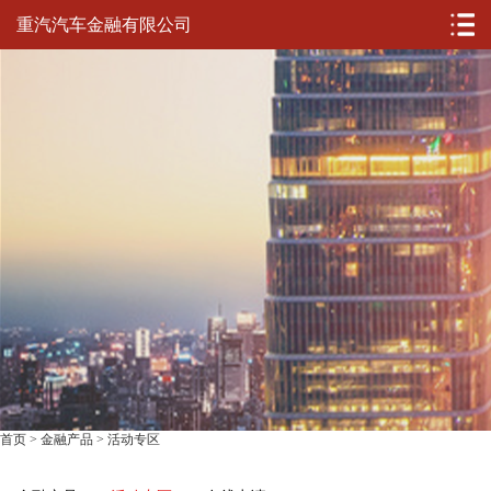
重汽汽车金融有限公司
首页
>
金融产品
>
活动专区