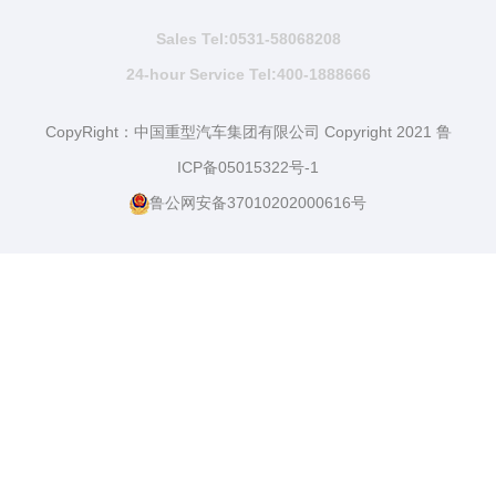
Sales Tel:0531-58068208
24-hour Service Tel:400-1888666
CopyRight：中国重型汽车集团有限公司 Copyright 2021 鲁
ICP备05015322号-1
鲁公网安备37010202000616号