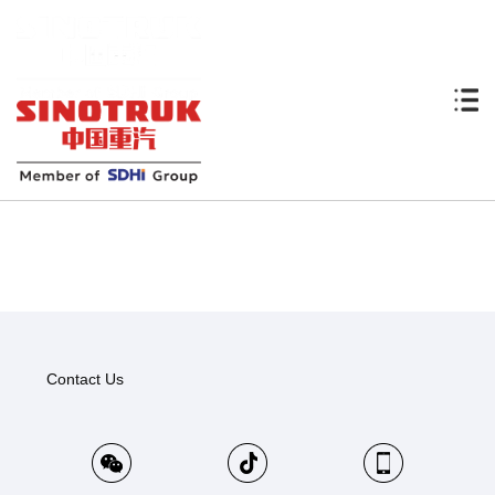
Contact Us